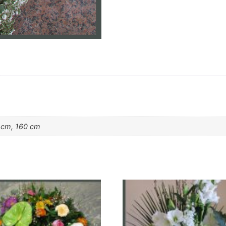
 cm, 160 cm