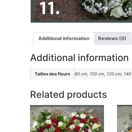
Additional information
Reviews (0)
Additional information
Tailles des fleurs
80 cm, 100 cm, 120 cm, 140
Related products