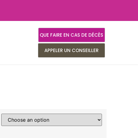
QUE FAIRE EN CAS DE DÉCÈS
APPELER UN CONSEILLER