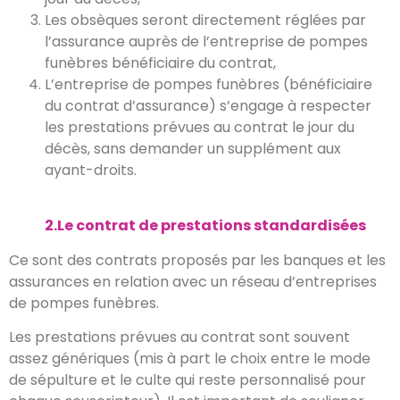
Les obsèques seront directement réglées par
l’assurance auprès de l’entreprise de pompes
funèbres bénéficiaire du contrat,
L’entreprise de pompes funèbres (bénéficiaire
du contrat d’assurance) s’engage à respecter
les prestations prévues au contrat le jour du
décès, sans demander un supplément aux
ayant-droits.
2.Le contrat de prestations standardisées
Ce sont des contrats proposés par les banques et les
assurances en relation avec un réseau d’entreprises
de pompes funèbres.
Les prestations prévues au contrat sont souvent
assez génériques (mis à part le choix entre le mode
de sépulture et le culte qui reste personnalisé pour