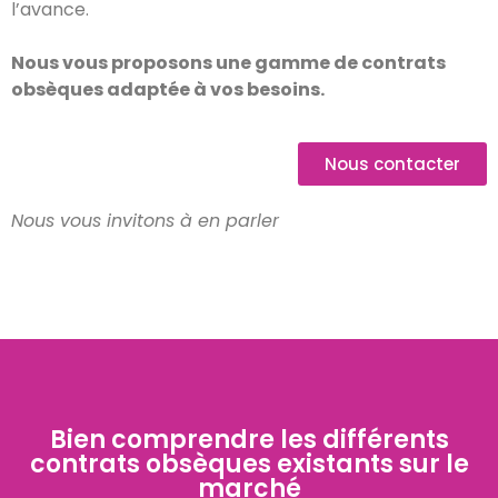
l’avance.
Nous vous proposons une gamme de contrats
obsèques adaptée à vos besoins.
Nous contacter
Nous vous invitons à en parler
Bien comprendre les différents
contrats obsèques existants sur le
marché