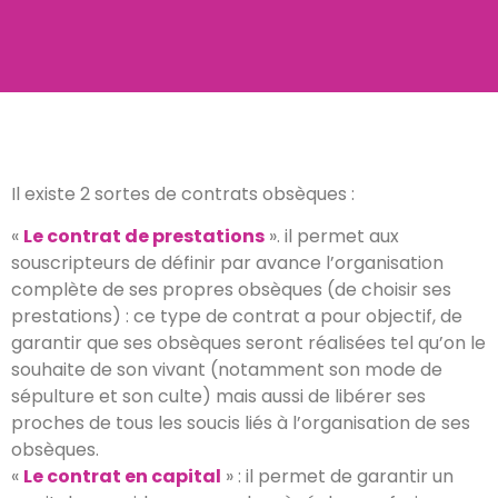
Il existe 2 sortes de contrats obsèques :
«
Le contrat de prestations
». il permet aux
souscripteurs de définir par avance l’organisation
complète de ses propres obsèques (de choisir ses
prestations) : ce type de contrat a pour objectif, de
garantir que ses obsèques seront réalisées tel qu’on le
souhaite de son vivant (notamment son mode de
sépulture et son culte) mais aussi de libérer ses
proches de tous les soucis liés à l’organisation de ses
obsèques.
«
Le contrat en capital
» : il permet de garantir un