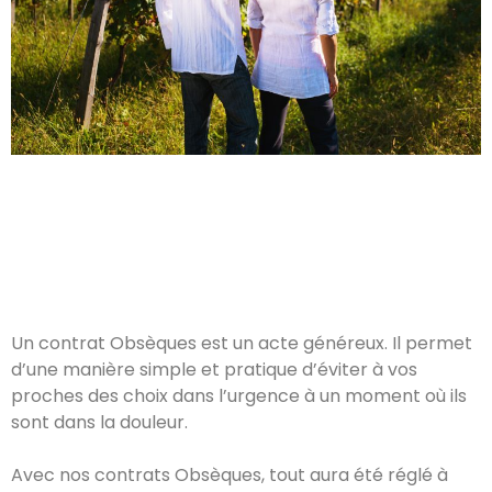
Un contrat Obsèques est un acte généreux. Il permet
d’une manière simple et pratique d’éviter à vos
proches des choix dans l’urgence à un moment où ils
sont dans la douleur.
Avec nos contrats Obsèques, tout aura été réglé à