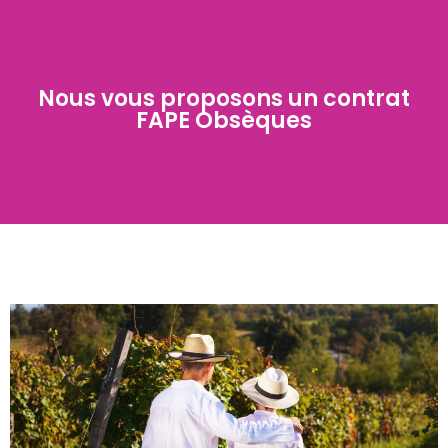
Nous vous proposons un contrat
FAPE Obsèques