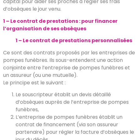
capital pour aider ses proches à régler ses frais
d’obsèques le jour venu.
1 – Le contrat de prestations : pour financer
l’organisation de ses obsèques
1 – Le contrat de prestations personnalisées
Ce sont des contrats proposés par les entreprises de
pompes funèbres. Ils sous-entendent une action
conjointe entre l’entreprise de pompes funèbres et
un assureur (ou une mutuelle).
Le principe est le suivant :
Le souscripteur établit un devis détaillé
d’obsèques auprès de l’entreprise de pompes
funèbres,
L’entreprise de pompes funèbres établit un
contrat de financement (via son assureur
partenaire) pour régler la facture d’obsèques le
jour du décès,