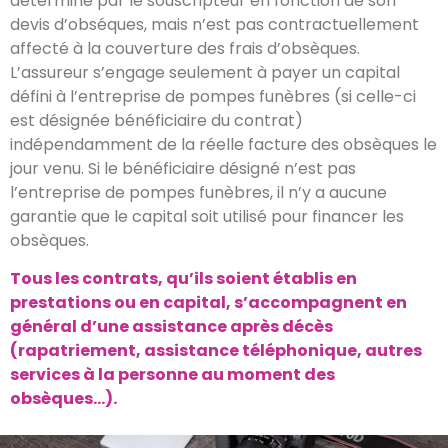
déterminé par le souscripteur en fonction de son
devis d’obséques, mais n’est pas contractuellement
affecté à la couverture des frais d’obsèques.
L’assureur s’engage seulement à payer un capital
défini à l’entreprise de pompes funèbres (si celle-ci
est désignée bénéficiaire du contrat)
indépendamment de la réelle facture des obsèques le
jour venu. Si le bénéficiaire désigné n’est pas
l’entreprise de pompes funèbres, il n’y a aucune
garantie que le capital soit utilisé pour financer les
obsèques.
Tous les contrats, qu’ils soient établis en
prestations ou en capital, s’accompagnent en
général d’une assistance après décès
(rapatriement, assistance téléphonique, autres
services à la personne au moment des
obsèques…).