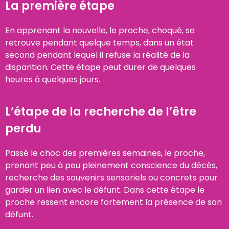
La première étape​
En apprenant la nouvelle, le proche, choqué, se
retrouve pendant quelque temps, dans un état
second pendant lequel il refuse la réalité de la
disparition. Cette étape peut durer de quelques
heures à quelques jours.
L’étape de la recherche de l’être
perdu​
Passé le choc des premières semaines, le proche,
prenant peu à peu pleinement conscience du décès,
recherche des souvenirs sensoriels ou concrets pour
garder un lien avec le défunt. Dans cette étape le
proche ressent encore fortement la présence de son
défunt.