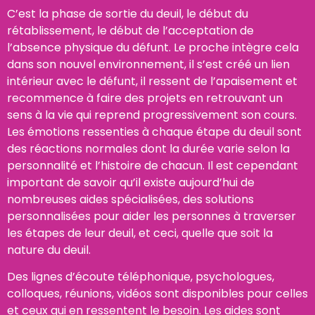
C’est la phase de sortie du deuil, le début du
rétablissement, le début de l’acceptation de
l’absence physique du défunt. Le proche intègre cela
dans son nouvel environnement, il s’est créé un lien
intérieur avec le défunt, il ressent de l’apaisement et
recommence à faire des projets en retrouvant un
sens à la vie qui reprend progressivement son cours.
Les émotions ressenties à chaque étape du deuil sont
des réactions normales dont la durée varie selon la
personnalité et l’histoire de chacun. Il est cependant
important de savoir qu’il existe aujourd’hui de
nombreuses aides spécialisées, des solutions
personnalisées pour aider les personnes à traverser
les étapes de leur deuil, et ceci, quelle que soit la
nature du deuil.
Des lignes d’écoute téléphonique, psychologues,
colloques, réunions, vidéos sont disponibles pour celles
et ceux qui en ressentent le besoin. Les aides sont