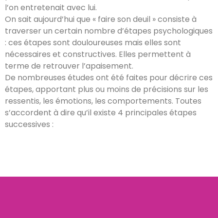
l’on entretenait avec lui.
On sait aujourd’hui que « faire son deuil » consiste à
traverser un certain nombre d’étapes psychologiques
: ces étapes sont douloureuses mais elles sont
nécessaires et constructives. Elles permettent à
terme de retrouver l’apaisement.
De nombreuses études ont été faites pour décrire ces
étapes, apportant plus ou moins de précisions sur les
ressentis, les émotions, les comportements. Toutes
s’accordent à dire qu’il existe 4 principales étapes
successives :