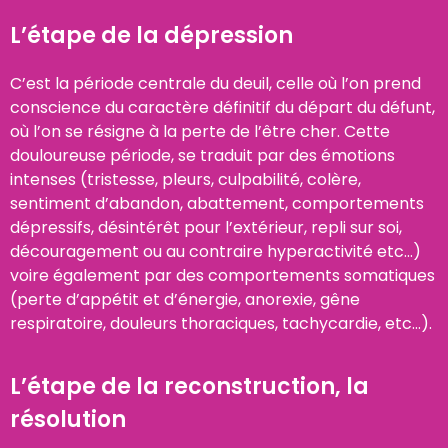
L’étape de la dépression​
C’est la période centrale du deuil, celle où l’on prend
conscience du caractère définitif du départ du défunt,
où l’on se résigne à la perte de l’être cher. Cette
douloureuse période, se traduit par des émotions
intenses (tristesse, pleurs, culpabilité, colère,
sentiment d’abandon, abattement, comportements
dépressifs, désintérêt pour l’extérieur, repli sur soi,
découragement ou au contraire hyperactivité etc…)
voire également par des comportements somatiques
(perte d’appétit et d’énergie, anorexie, gêne
respiratoire, douleurs thoraciques, tachycardie, etc…).
L’étape de la reconstruction, la
résolution​