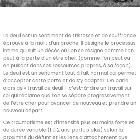
Le deuil est un sentiment de tristesse et de souffrance
éprouvé à la mort d’un proche. Il désigne le processus
intime qui suit un décès où l’on se résigne comme l’on
peut à la perte d’un être cher, (comme l’on peut ou
en puisant dans ses ressources propres, à sa façon).
Le deuil est un sentiment tout à fait normal qui permet
d’accepter cette perte et de s’y adapter. On parle
alors de « travail de deuil », c’est-à-dire un travail sur
soi qui réclame que l’on se sépare progressivement
de l’être cher pour avancer de nouveau et prendre un
nouveau départ.
Ce traumatisme est d’intensité plus ou moins forte et
de durée variable (1 à 2 ans, parfois plus) selon la
proximité du défunt et les liens d’attachement que